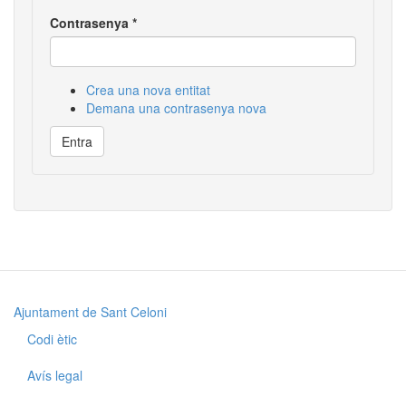
Contrasenya
*
Crea una nova entitat
Demana una contrasenya nova
Entra
Ajuntament de Sant Celoni
Codi ètic
Avís legal