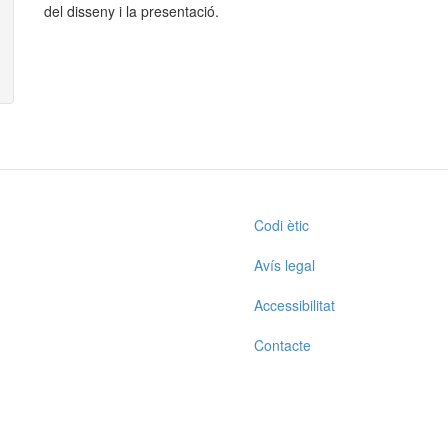
del disseny i la presentació.
Codi ètic
Avís legal
Accessibilitat
Contacte