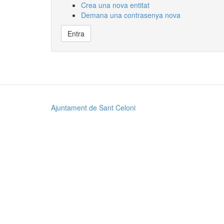
Crea una nova entitat
Demana una contrasenya nova
Entra
Ajuntament de Sant Celoni