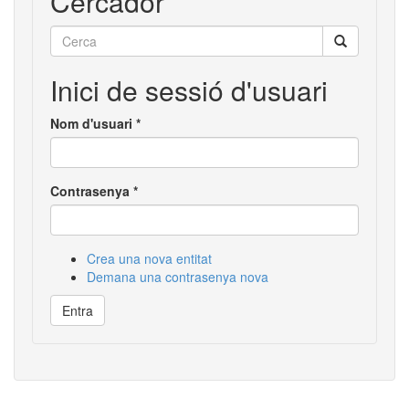
Cercador
Cerca
Inici de sessió d'usuari
Nom d'usuari
*
Contrasenya
*
Crea una nova entitat
Demana una contrasenya nova
Entra