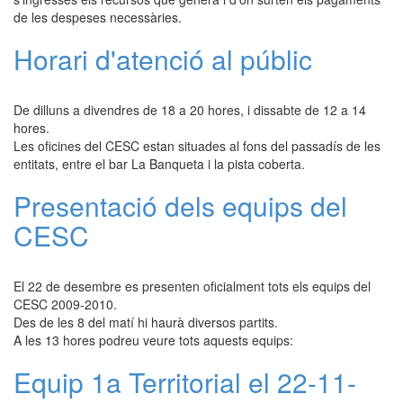
de les despeses necessàries.
Horari d'atenció al públic
De dilluns a divendres de 18 a 20 hores, i dissabte de 12 a 14
hores.
Les oficines del CESC estan situades al fons del passadís de les
entitats, entre el bar La Banqueta i la pista coberta.
Presentació dels equips del
CESC
El 22 de desembre es presenten oficialment tots els equips del
CESC 2009-2010.
Des de les 8 del matí hi haurà diversos partits.
A les 13 hores podreu veure tots aquests equips:
Equip 1a Territorial el 22-11-