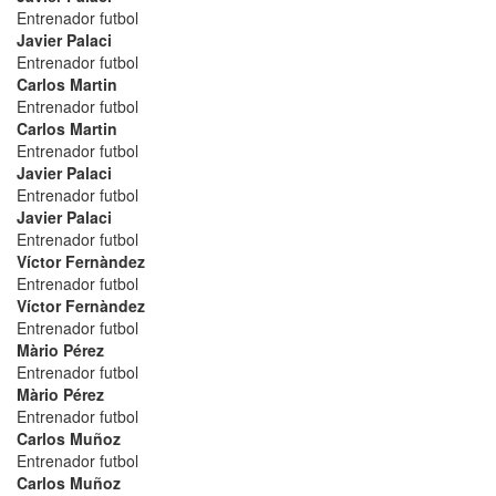
Entrenador futbol
Javier Palaci
Entrenador futbol
Carlos Martin
Entrenador futbol
Carlos Martin
Entrenador futbol
Javier Palaci
Entrenador futbol
Javier Palaci
Entrenador futbol
Víctor Fernàndez
Entrenador futbol
Víctor Fernàndez
Entrenador futbol
Màrio Pérez
Entrenador futbol
Màrio Pérez
Entrenador futbol
Carlos Muñoz
Entrenador futbol
Carlos Muñoz