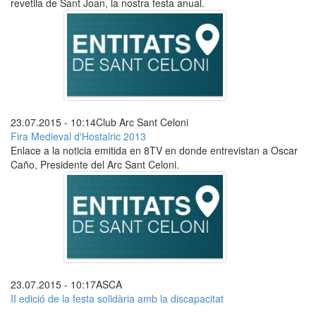
revetlla de Sant Joan, la nostra festa anual.
23.07.2015 - 10:14
Club Arc Sant Celoni
Fira Medieval d'Hostalric 2013
Enlace a la noticia emitida en 8TV en donde entrevistan a Oscar
Caño, Presidente del Arc Sant Celoni.
23.07.2015 - 10:17
ASCA
II edició de la festa solidària amb la discapacitat