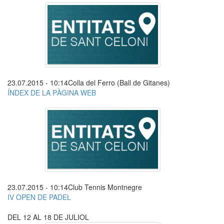
23.07.2015 - 10:14
Colla del Ferro (Ball de Gitanes)
ÍNDEX DE LA PÀGINA WEB
23.07.2015 - 10:14
Club Tennis Montnegre
IV OPEN DE PADEL
DEL 12 AL 18 DE JULIOL