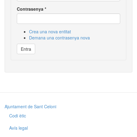
Contrasenya
*
Crea una nova entitat
Demana una contrasenya nova
Entra
Ajuntament de Sant Celoni
Codi ètic
Avís legal