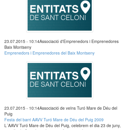
23.07.2015 - 10:14
Associació d'Emprenedors i Emprenedores
Baix Montseny
Emprenedors i Emprenedores del Baix Montseny
23.07.2015 - 10:14
Associació de veïns Turó Mare de Déu del
Puig
Festa del barri AAVV Turó Mare de Déu del Puig 2009
L´AAVV Turó Mare de Déu del Puig, celebrem el dia 23 de juny,