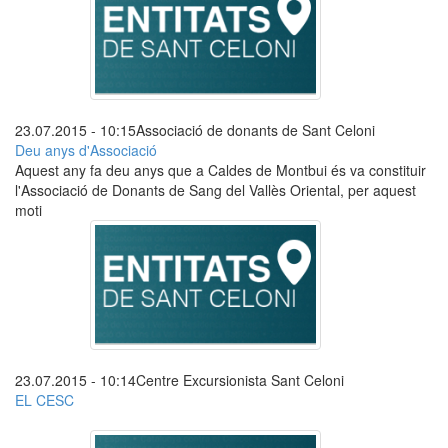
23.07.2015 - 10:15
Associació de donants de Sant Celoni
Deu anys d'Associació
Aquest any fa deu anys que a Caldes de Montbui és va constituir
l'Associació de Donants de Sang del Vallès Oriental, per aquest
moti
23.07.2015 - 10:14
Centre Excursionista Sant Celoni
EL CESC