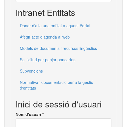
Cerca
Intranet Entitats
Donar d'alta una entitat a aquest Portal
Afegir acte d'agenda al web
Models de documents i recursos lingüístics
Sol·licitud per penjar pancartes
Subvencions
Normativa i documentació per a la gestió
d'entitats
Inici de sessió d'usuari
Nom d'usuari
*