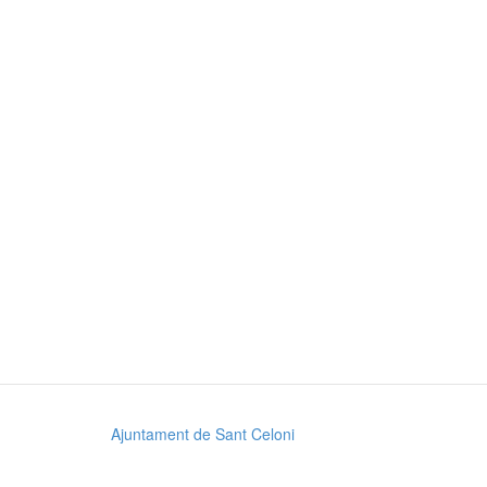
Ajuntament de Sant Celoni